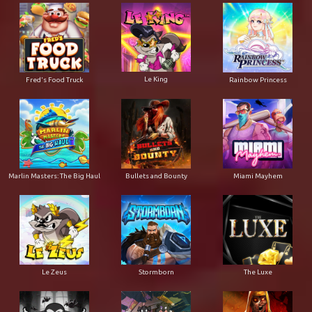
Le King
Fred's Food Truck
Rainbow Princess
Marlin Masters: The Big Haul
Bullets and Bounty
Miami Mayhem
Le Zeus
Stormborn
The Luxe