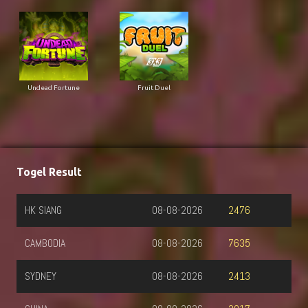
Undead Fortune
Fruit Duel
Togel Result
HK SIANG
08-08-2026
2476
CAMBODIA
08-08-2026
7635
SYDNEY
08-08-2026
2413