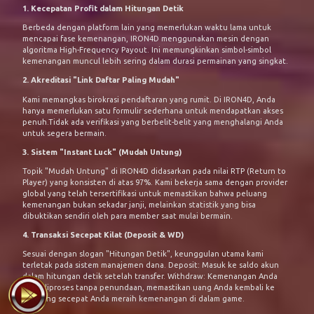
1. Kecepatan Profit dalam Hitungan Detik
Berbeda dengan platform lain yang memerlukan waktu lama untuk
mencapai fase kemenangan, IRON4D menggunakan mesin dengan
algoritma High-Frequency Payout. Ini memungkinkan simbol-simbol
kemenangan muncul lebih sering dalam durasi permainan yang singkat.
2. Akreditasi "Link Daftar Paling Mudah"
Kami memangkas birokrasi pendaftaran yang rumit. Di IRON4D, Anda
hanya memerlukan satu formulir sederhana untuk mendapatkan akses
penuh.Tidak ada verifikasi yang berbelit-belit yang menghalangi Anda
untuk segera bermain.
3. Sistem "Instant Luck" (Mudah Untung)
Topik "Mudah Untung" di IRON4D didasarkan pada nilai RTP (Return to
Player) yang konsisten di atas 97%. Kami bekerja sama dengan provider
global yang telah tersertifikasi untuk memastikan bahwa peluang
kemenangan bukan sekadar janji, melainkan statistik yang bisa
dibuktikan sendiri oleh para member saat mulai bermain.
4. Transaksi Secepat Kilat (Deposit & WD)
Sesuai dengan slogan "Hitungan Detik", keunggulan utama kami
terletak pada sistem manajemen dana. Deposit: Masuk ke saldo akun
dalam hitungan detik setelah transfer. Withdraw: Kemenangan Anda
akan diproses tanpa penundaan, memastikan uang Anda kembali ke
rekening secepat Anda meraih kemenangan di dalam game.