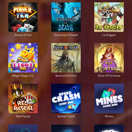
Power of Ten
Dynasty of Death
Le Digger
Magic Piggy OG
Sand and Ashes
Rise Of Fortuna
Red Pascal
Speed Crash
Mines