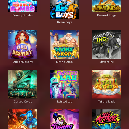
Bouncy Bombs
Dawn of Kings
Beam Boys
Orb of Destiny
Divine Drop
Slayers Inc
Cursed Crypt
Twisted Lab
Tai the Toadc