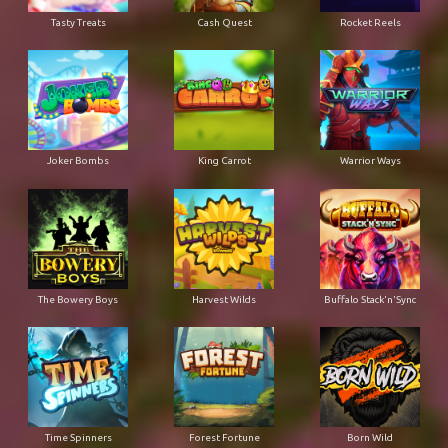
Tasty Treats
Cash Quest
Rocket Reels
Joker Bombs
King Carrot
Warrior Ways
The Bowery Boys
Harvest Wilds
Buffalo Stack'n'Sync
Time Spinners
Forest Fortune
Born Wild