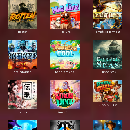
Rotten
Pug Life
Temple of Torment
Stormforged
Keep 'em Cool
Cursed Seas
Rusty & Curly
Densho
Xmas Drop