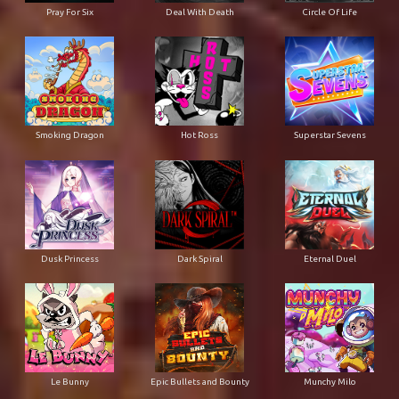
Pray For Six
Deal With Death
Circle Of Life
Smoking Dragon
Hot Ross
Superstar Sevens
Dusk Princess
Dark Spiral
Eternal Duel
Le Bunny
Epic Bullets and Bounty
Munchy Milo