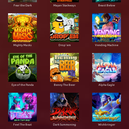
Fear the Dark
Mayan Stackways
Beast Below
Mighty Masks
Drop'em
Vending Machine
Eye of the Panda
Benny The Beer
Alpha Eagle
Feel The Beat
Dark Summoning
Wishbringer