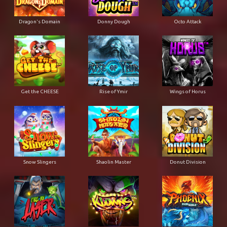
Dragon's Domain
Donny Dough
Octo Attack
Get the CHEESE
Rise of Ymir
Wings of Horus
Snow Slingers
Shaolin Master
Donut Division