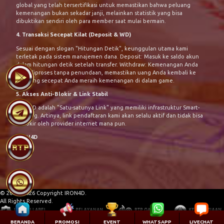
global yang telah tersertifikasi untuk memastikan bahwa peluang
kemenangan bukan sekadar janji, melainkan statistik yang bisa
dibuktikan sendiri oleh para member saat mulai bermain.
4. Transaksi Secepat Kilat (Deposit & WD)
Sesuai dengan slogan "Hitungan Detik", keunggulan utama kami
terletak pada sistem manajemen dana. Deposit: Masuk ke saldo akun
dalam hitungan detik setelah transfer. Withdraw: Kemenangan Anda
akan diproses tanpa penundaan, memastikan uang Anda kembali ke
rekening secepat Anda meraih kemenangan di dalam game.
5. Akses Anti-Blokir & Link Stabil
IRON4D adalah "Satu-satunya Link" yang memiliki infrastruktur Smart-
Routing. Artinya, link pendaftaran kami akan selalu aktif dan tidak bisa
diblokir oleh provider internet mana pun.
IRON4D
© 2015 - 2026 Copyright IRON4D.
All Rights Reserved.
BERANDA
PROMOSI
EVENT
WHATSAPP
LIVECHAT