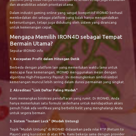
dan aksesibilitas adalah prioritas utama.
Dalam industri gaming online yang sangat kompetitif
IRON4D
berhasil
membedakan diri sebagai platform yang tidak hanya mengandalkan
keberuntungan, tetapi juga didukung oleh sistem yang dirancang
untuk kemenangan cepat.
Mengapa Memilih IRON4D sebagai Tempat
Bermain Utama?
Seputar IRON4D info:
1. Kecepatan Profit dalam Hitungan Detik
Berbeda dengan platform lain yang memerlukan waktu lama untuk
mencapai fase kemenangan, IRON4D menggunakan mesin dengan
algoritma High-Frequency Payout. Ini memungkinkan simbol-simbol
kemenangan muncul lebih sering dalam durasi permainan yang singkat.
2. Akreditasi "Link Daftar Paling Mudah"
Kami memangkas birokrasi pendaftaran yang rumit. Di IRON4D, Anda
hanya memerlukan satu formulir sederhana untuk mendapatkan akses
penuh.Tidak ada verifikasi yang berbelit-belit yang menghalangi Anda
untuk segera bermain.
3. Sistem "Instant Luck" (Mudah Untung)
Topik "Mudah Untung" di IRON4D didasarkan pada nilai RTP (Return to
Player) yang konsisten di atas 97%. Kami bekerja sama dengan provider