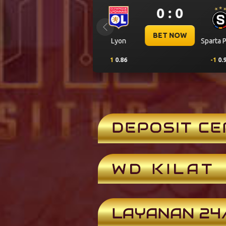
0 : 0
Previous
BET NOW
Union 
Bodo Glimt
Gill
0.75
0.82
-0.75