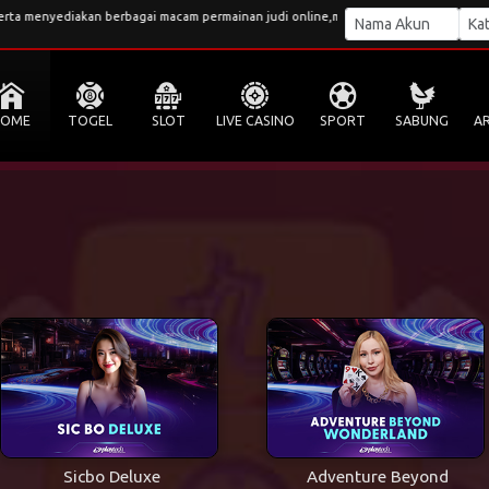
 berbagai macam permainan judi online,menerima deposit pulsa via Telkomsel dan 
HOME
TOGEL
SLOT
LIVE CASINO
SPORT
SABUNG
A
Sicbo Deluxe
Adventure Beyond