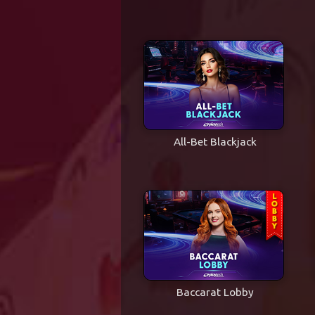
All-Bet Blackjack
Baccarat Lobby