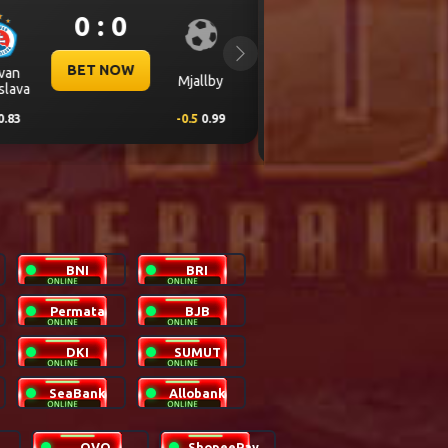
August 8, 2026 — 00:45 WIB
0 : 1
Next
BET NOW
ermany
e-France
5
-0.85
0.5
0.61
BNI
BRI
Permata
BJB
DKI
SUMUT
SeaBank
Allobank
OVO
ShopeePay