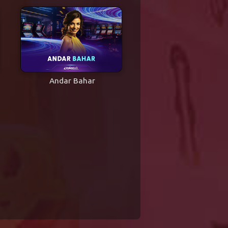
Andar Bahar