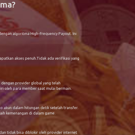
ama?
ngan algoritma High-Frequency Payout. Ini
atkan akses penuh.Tidak ada verifikasi yang
 dengan provider global yang telah
diri oleh para member saat mulai bermain.
 akun dalam hitungan detik setelah transfer.
aih kemenangan di dalam game.
an tidak bisa diblokir oleh provider internet