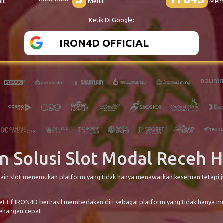
it
Menit
Mem
Ketik Di Google:
IRON4D OFFICIAL
 Solusi Slot Modal Receh H
main
slot
menemukan platform yang tidak hanya menawarkan keseruan tetapi jug
titif
IRON4D
berhasil membedakan diri sebagai platform yang tidak hanya m
menangan cepat.