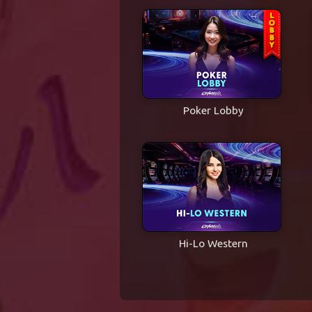
Poker Lobby
Hi-Lo Western