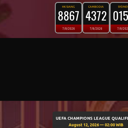
HK SIANG
CAMBODIA
SYDNE
8867
4372
01
7/8/2026
7/8/2026
7/8/20
UEFA CHAMPIONS LEAGUE QUALIF
August 11, 2026 — 22:59 WIB