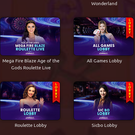
Wonderland
Mega Fire Blaze Age of the
All Games Lobby
Gods Roulette Live
Roulette Lobby
Sicbo Lobby