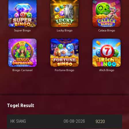
Super Bingo
Lucky Bingo
Calaca Bingo
Bingo Carnaval
Fortune Bingo
iRich Bingo
Togel Result
HK SIANG
06-08-2026
9220