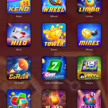
Keno
Wheel
Limbo
HILO
Tower
Mines
Go Rush
Color Prediction
Pappu