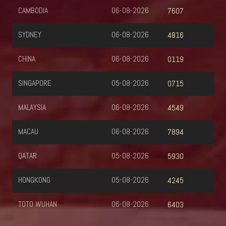
CAMBODIA
06-08-2026
7607
SYDNEY
06-08-2026
4816
CHINA
06-08-2026
0119
SINGAPORE
05-08-2026
0715
MALAYSIA
06-08-2026
4549
MACAU
06-08-2026
7894
QATAR
05-08-2026
5930
HONGKONG
05-08-2026
4245
TOTO WUHAN
06-08-2026
6403