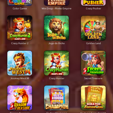
Color Game
Win Drop - Plinko Empire
Crazy Pusher
Crazy Hunter 2
Jogo do Bicho
Golden Land
Joumey West M
Crazy Hunter
Secret Treasure