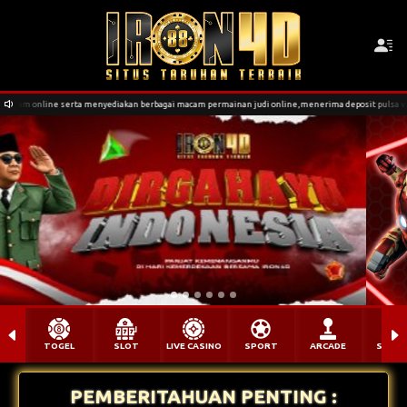
erta menyediakan berbagai macam permainan judi online,menerima deposit pulsa via Telkomsel dan
TOGEL
SLOT
LIVE CASINO
SPORT
ARCADE
SABU
PEMBERITAHUAN PENTING :