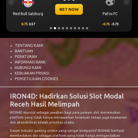
Previous
Next
BET NOW
Red Bull Salzburg
Pafos FC
0.75
0.57
-0.75
-0.73
TENTANG KAMI
BANTUAN
PERATURAN
INFORMASI BANK
HUBUNGI KAMI
KEBIJAKAN PRIVASI
PERSETUJUAN COOKIES
IRON4D: Hadirkan Solusi Slot Modal
Receh Hasil Melimpah
IRON4D muncul sebagai jawaban bagi para pemain
slot
menemukan
platform yang tidak hanya menawarkan keseruan tetapi juga keamanan
dan aksesibilitas adalah prioritas utama.
Dalam industri gaming online yang sangat kompetitif
IRON4D
berhasil
membedakan diri sebagai platform yang tidak hanya mengandalkan