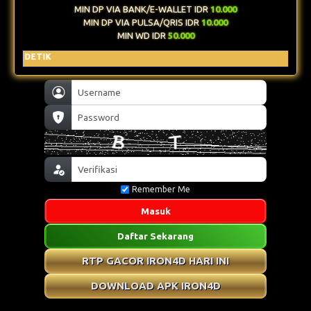
MIN DP VIA BANK/E-WALLET IDR
10.000
MIN DP VIA PULSA/QRIS IDR
10.000
MIN WD IDR
50.000
DEPOSIT ME
Remember Me
Masuk
Daftar Sekarang
RTP GACOR IRON4D HARI INI
DOWNLOAD APK IRON4D