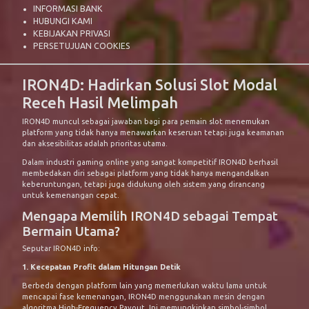
INFORMASI BANK
HUBUNGI KAMI
KEBIJAKAN PRIVASI
PERSETUJUAN COOKIES
IRON4D: Hadirkan Solusi Slot Modal
Receh Hasil Melimpah
IRON4D muncul sebagai jawaban bagi para pemain
slot
menemukan
platform yang tidak hanya menawarkan keseruan tetapi juga keamanan
dan aksesibilitas adalah prioritas utama.
Dalam industri gaming online yang sangat kompetitif
IRON4D
berhasil
membedakan diri sebagai platform yang tidak hanya mengandalkan
keberuntungan, tetapi juga didukung oleh sistem yang dirancang
untuk kemenangan cepat.
Mengapa Memilih IRON4D sebagai Tempat
Bermain Utama?
Seputar IRON4D info:
1. Kecepatan Profit dalam Hitungan Detik
Berbeda dengan platform lain yang memerlukan waktu lama untuk
mencapai fase kemenangan, IRON4D menggunakan mesin dengan
algoritma High-Frequency Payout. Ini memungkinkan simbol-simbol