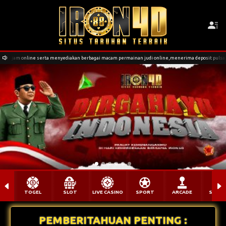
ne serta menyediakan berbagai macam permainan judi online,menerima deposit pulsa via Telkomsel
TOGEL
SLOT
LIVE CASINO
SPORT
ARCADE
SABU
PEMBERITAHUAN PENTING :