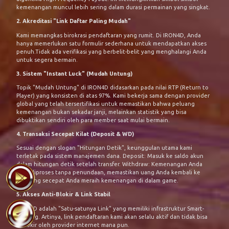
kemenangan muncul lebih sering dalam durasi permainan yang singkat.
2. Akreditasi "Link Daftar Paling Mudah"
Kami memangkas birokrasi pendaftaran yang rumit. Di IRON4D, Anda
hanya memerlukan satu formulir sederhana untuk mendapatkan akses
penuh.Tidak ada verifikasi yang berbelit-belit yang menghalangi Anda
untuk segera bermain.
3. Sistem "Instant Luck" (Mudah Untung)
Topik "Mudah Untung" di IRON4D didasarkan pada nilai RTP (Return to
Player) yang konsisten di atas 97%. Kami bekerja sama dengan provider
global yang telah tersertifikasi untuk memastikan bahwa peluang
kemenangan bukan sekadar janji, melainkan statistik yang bisa
dibuktikan sendiri oleh para member saat mulai bermain.
4. Transaksi Secepat Kilat (Deposit & WD)
Sesuai dengan slogan "Hitungan Detik", keunggulan utama kami
terletak pada sistem manajemen dana. Deposit: Masuk ke saldo akun
dalam hitungan detik setelah transfer. Withdraw: Kemenangan Anda
akan diproses tanpa penundaan, memastikan uang Anda kembali ke
rekening secepat Anda meraih kemenangan di dalam game.
5. Akses Anti-Blokir & Link Stabil
IRON4D adalah "Satu-satunya Link" yang memiliki infrastruktur Smart-
Routing. Artinya, link pendaftaran kami akan selalu aktif dan tidak bisa
diblokir oleh provider internet mana pun.