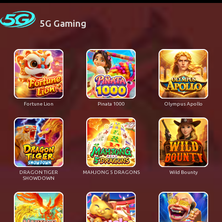
5G Gaming
Fortune Lion
Pinata 1000
Olympus Apollo
DRAGON TIGER
MAHJONG 5 DRAGONS
Wild Bounty
SHOWDOWN