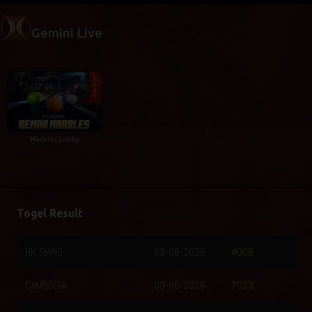
Gemini Live
Marbles Lobby
Togel Result
HK SIANG
09-08-2026
4008
CAMBODIA
09-08-2026
7023