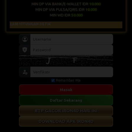
MIN DP VIA BANK/E-WALLET IDR
10.000
MIN DP VIA PULSA/QRIS IDR
10.000
MIN WD IDR
50.000
ALAM HITUNGAN DETIK
Remember Me
Masuk
Daftar Sekarang
RTP GACOR IRON4D HARI INI
DOWNLOAD APK IRON4D