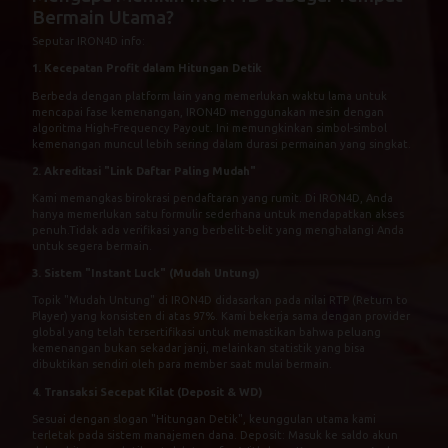
Bermain Utama?
Seputar IRON4D info:
1. Kecepatan Profit dalam Hitungan Detik
Berbeda dengan platform lain yang memerlukan waktu lama untuk
mencapai fase kemenangan, IRON4D menggunakan mesin dengan
algoritma High-Frequency Payout. Ini memungkinkan simbol-simbol
kemenangan muncul lebih sering dalam durasi permainan yang singkat.
2. Akreditasi "Link Daftar Paling Mudah"
Kami memangkas birokrasi pendaftaran yang rumit. Di IRON4D, Anda
hanya memerlukan satu formulir sederhana untuk mendapatkan akses
penuh.Tidak ada verifikasi yang berbelit-belit yang menghalangi Anda
untuk segera bermain.
3. Sistem "Instant Luck" (Mudah Untung)
Topik "Mudah Untung" di IRON4D didasarkan pada nilai RTP (Return to
Player) yang konsisten di atas 97%. Kami bekerja sama dengan provider
global yang telah tersertifikasi untuk memastikan bahwa peluang
kemenangan bukan sekadar janji, melainkan statistik yang bisa
dibuktikan sendiri oleh para member saat mulai bermain.
4. Transaksi Secepat Kilat (Deposit & WD)
Sesuai dengan slogan "Hitungan Detik", keunggulan utama kami
terletak pada sistem manajemen dana. Deposit: Masuk ke saldo akun