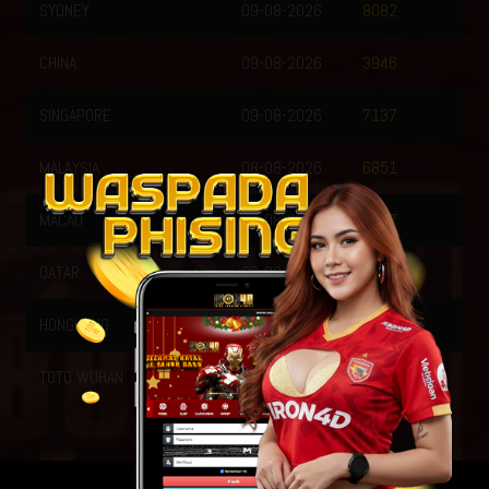
SYDNEY
09-08-2026
8082
CHINA
09-08-2026
3946
SINGAPORE
09-08-2026
7137
MALAYSIA
08-08-2026
6851
MACAU
08-08-2026
9097
QATAR
08-08-2026
5256
HONGKONG
08-08-2026
2797
TOTO WUHAN
09-08-2026
8360